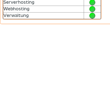
Serverhosting
Webhosting
Verwaltung